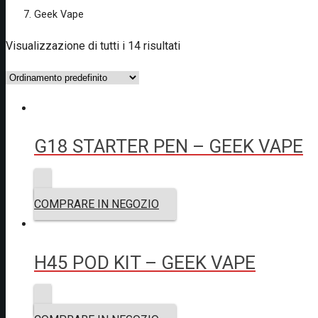
Geek Vape
Visualizzazione di tutti i 14 risultati
G18 STARTER PEN – GEEK VAPE
COMPRARE IN NEGOZIO
H45 POD KIT – GEEK VAPE