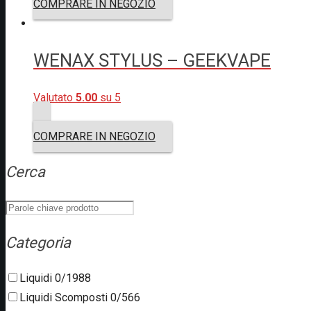
COMPRARE IN NEGOZIO
WENAX STYLUS – GEEKVAPE
Valutato
5.00
su 5
COMPRARE IN NEGOZIO
Cerca
Categoria
Liquidi
0/1988
Liquidi Scomposti
0/566