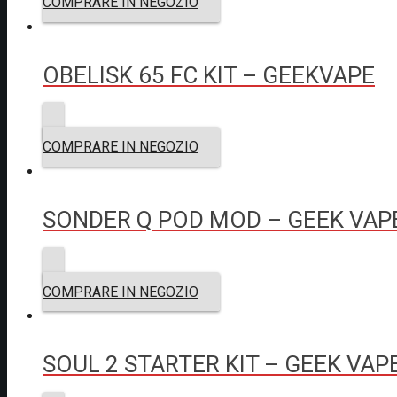
COMPRARE IN NEGOZIO
OBELISK 65 FC KIT – GEEKVAPE
COMPRARE IN NEGOZIO
SONDER Q POD MOD – GEEK VAP
COMPRARE IN NEGOZIO
SOUL 2 STARTER KIT – GEEK VAP