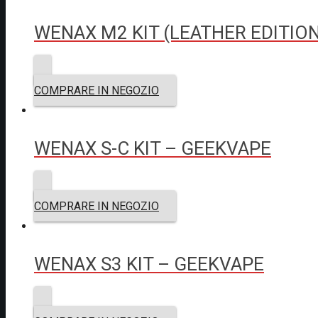
WENAX M2 KIT (LEATHER EDITIO
COMPRARE IN NEGOZIO
WENAX S-C KIT – GEEKVAPE
COMPRARE IN NEGOZIO
WENAX S3 KIT – GEEKVAPE