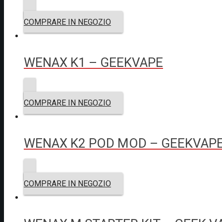
COMPRARE IN NEGOZIO
WENAX K1 – GEEKVAPE
COMPRARE IN NEGOZIO
WENAX K2 POD MOD – GEEKVAP
COMPRARE IN NEGOZIO