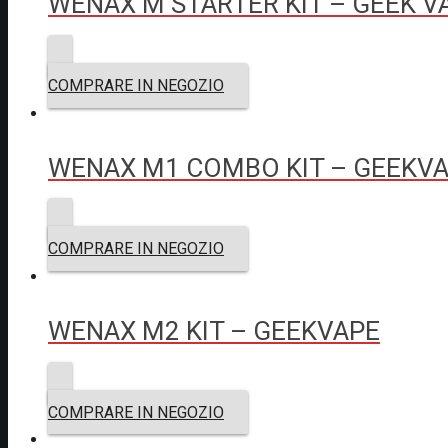
WENAX M STARTER KIT – GEEK V
COMPRARE IN NEGOZIO
WENAX M1 COMBO KIT – GEEKV
COMPRARE IN NEGOZIO
WENAX M2 KIT – GEEKVAPE
COMPRARE IN NEGOZIO