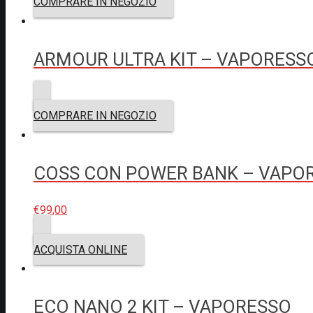
COMPRARE IN NEGOZIO
ARMOUR ULTRA KIT – VAPORESS
COMPRARE IN NEGOZIO
COSS CON POWER BANK – VAPO
€
99,00
ACQUISTA ONLINE
ECO NANO 2 KIT – VAPORESSO