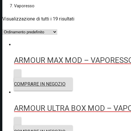
Vaporesso
Visualizzazione di tutti i 19 risultati
ARMOUR MAX MOD – VAPORESS
COMPRARE IN NEGOZIO
ARMOUR ULTRA BOX MOD – VAP