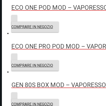
ECO ONE POD MOD – VAPORESS
COMPRARE IN NEGOZIO
ECO ONE PRO POD MOD – VAPO
COMPRARE IN NEGOZIO
GEN 80S BOX MOD – VAPORESSO
COMPRARE IN NEGOZIO