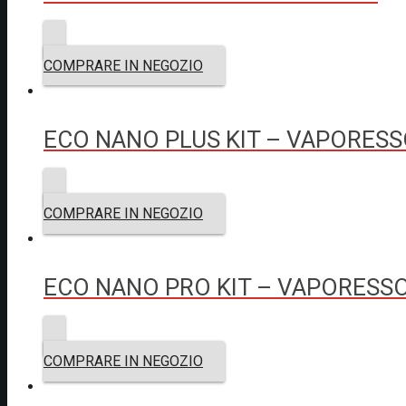
COMPRARE IN NEGOZIO
ECO NANO PLUS KIT – VAPORES
COMPRARE IN NEGOZIO
ECO NANO PRO KIT – VAPORESS
COMPRARE IN NEGOZIO