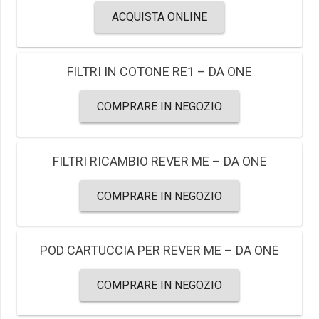
ACQUISTA ONLINE
FILTRI IN COTONE RE1 – DA ONE
COMPRARE IN NEGOZIO
FILTRI RICAMBIO REVER ME – DA ONE
COMPRARE IN NEGOZIO
POD CARTUCCIA PER REVER ME – DA ONE
COMPRARE IN NEGOZIO