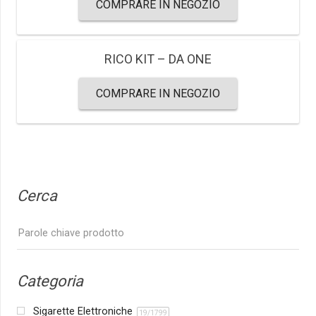
COMPRARE IN NEGOZIO
RICO KIT – DA ONE
COMPRARE IN NEGOZIO
Cerca
Categoria
Sigarette Elettroniche
19/1799