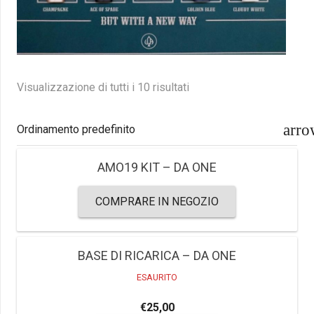
Visualizzazione di tutti i 10 risultati
AMO19 KIT – DA ONE
COMPRARE IN NEGOZIO
BASE DI RICARICA – DA ONE
€
25,00