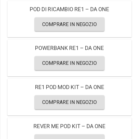
POD DI RICAMBIO RE1 – DA ONE
COMPRARE IN NEGOZIO
POWERBANK RE1 – DA ONE
COMPRARE IN NEGOZIO
RE1 POD MOD KIT – DA ONE
COMPRARE IN NEGOZIO
REVER ME POD KIT – DA ONE